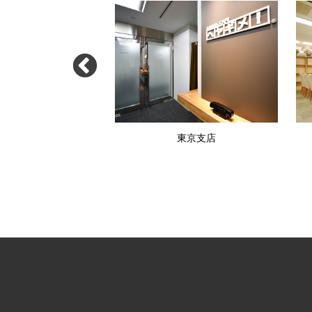
渋谷支店
東京支店