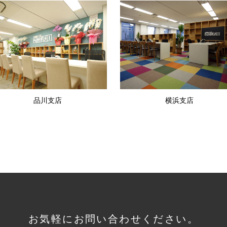
品川支店
横浜支店
お気軽にお問い合わせください。