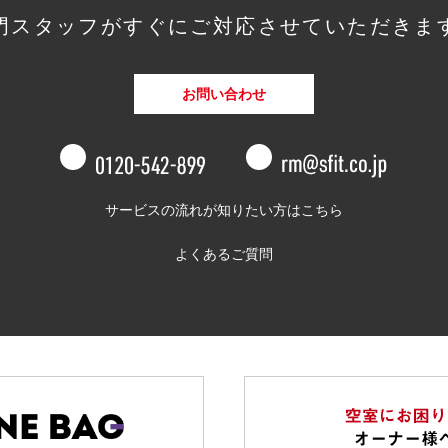
門スタッフがすぐに
ご対応させていただきま
お問い合わせ
0120-542-8
サービスの流れが知りたい方はこちら
よくあるご質問