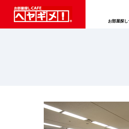
お部屋探し