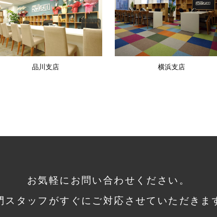
品川支店
横浜支店
お気軽にお問い合わせください。
門スタッフがすぐに
ご対応させていただきま