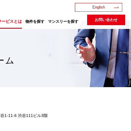
English
お問い合わせ
サービスとは
物件を探す
マンスリーを探す
ーム
1-11-6 渋谷111ビル3階