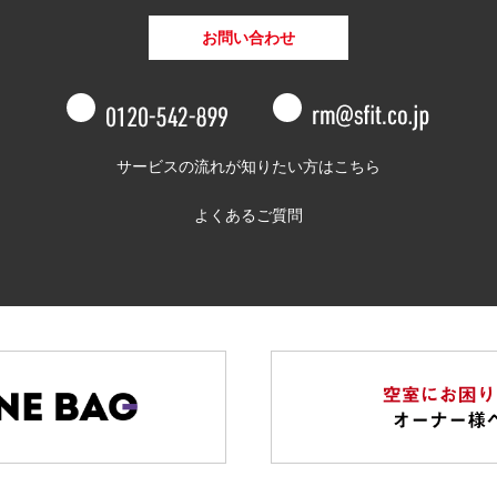
お問い合わせ
0120-542-8
サービスの流れが知りたい方はこちら
よくあるご質問