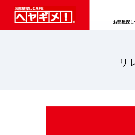
お部屋探し
リ